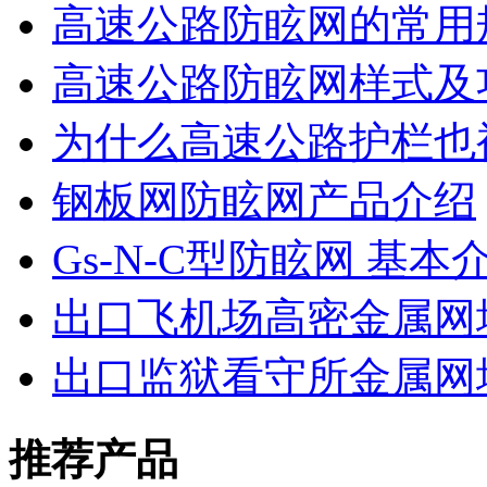
高速公路防眩网的常用
高速公路防眩网样式及
为什么高速公路护栏也
钢板网防眩网产品介绍
Gs-N-C型防眩网 基本
出口飞机场高密金属网
出口监狱看守所金属网
推荐产品