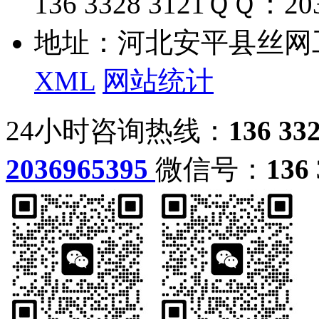
136 3328 3121
ＱＱ：203
地址：河北安平县丝网
XML
网站统计
24小时咨询热线：
136 33
2036965395
微信号：
136 