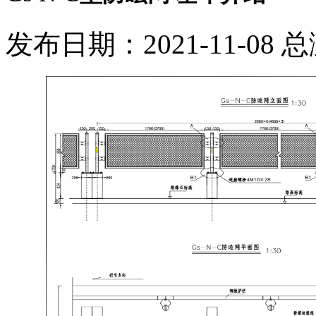
发布日期：2021-11-08 