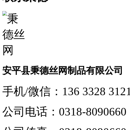
安平县秉德丝网制品有限公司
手机/微信：
136 3328 312
公司电话：
0318-8090660