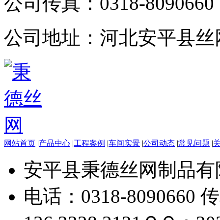
公司传真：
0318-8090660
公司地址：
河北安平县丝
网站首页
|
产品中心
|
工程案例
|
车间实景
|
公司动态
|
常见问题
|
安平县秉德丝网制品有
电话：0318-8090660 传