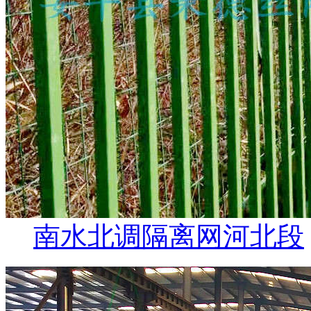
南水北调隔离网河北段