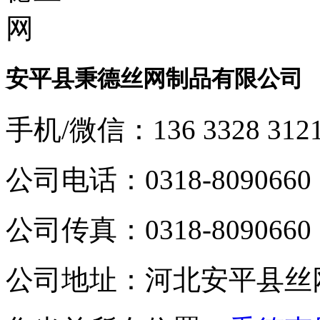
安平县秉德丝网制品有限公司
手机/微信：
136 3328 312
公司电话：
0318-8090660
公司传真：
0318-8090660
公司地址：
河北安平县丝