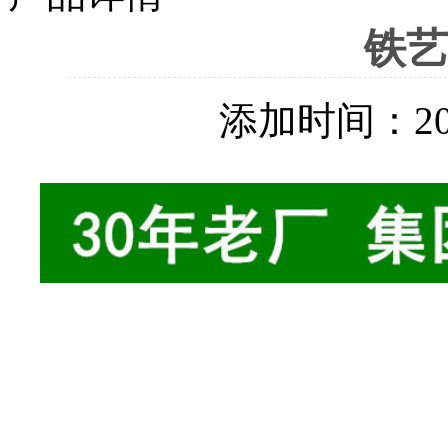
铁艺
添加时间：2025-