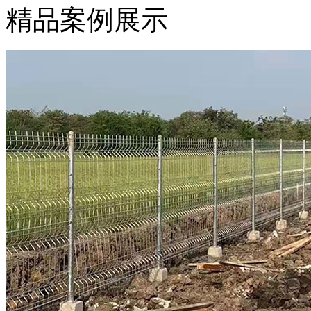
精品案例展示