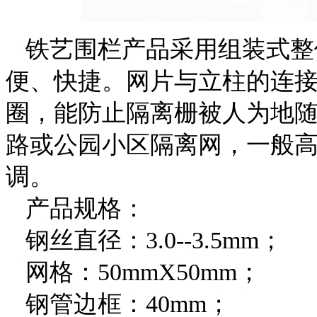
铁艺围栏产品采用组装式整
便、快捷。网片与立柱的连
圈，能防止隔离栅被人为地
路或公园小区隔离网，一般高
调。
产品规格：
钢丝直径：3.0--3.5mm；
网格：50mmX50mm；
钢管边框：40mm；