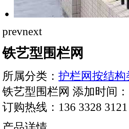
prev
next
铁艺型围栏网
所属分类：
护栏网按结构
铁艺型围栏网 添加时间：2025-0
订购热线：
136 3328 3121
产品详情