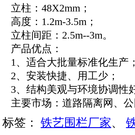
立柱：48X2mm；
高度：1.2m-3.5m；
立柱间距：2.5m--3m。
产品优点：
1、适合大批量标准化生产
2、安装快捷、用工少；
3、结构美观与环境协调性
主要市场：道路隔离网、公
标签：
铁艺围栏厂家
、