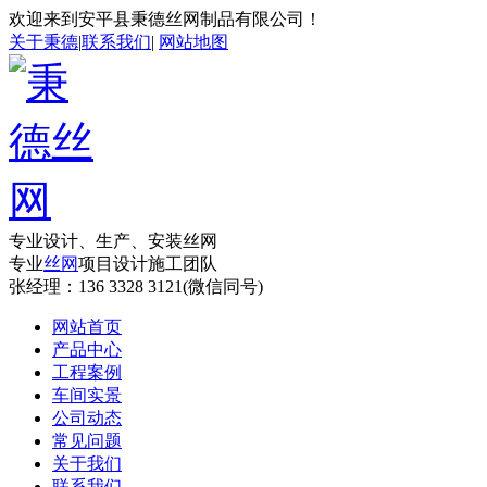
欢迎来到安平县秉德丝网制品有限公司！
关于秉德
|
联系我们
|
网站地图
专业设计、生产、安装丝网
专业
丝网
项目设计施工团队
张经理：
136 3328 3121(微信同号)
网站首页
产品中心
工程案例
车间实景
公司动态
常见问题
关于我们
联系我们