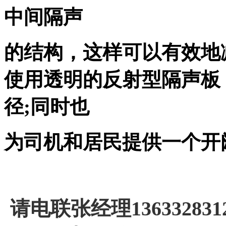
中间隔声
的结构，这样可以有效地
使用透明的反射型隔声板
径;同时也
为司机和居民提供一个开
请电联张经理1363328