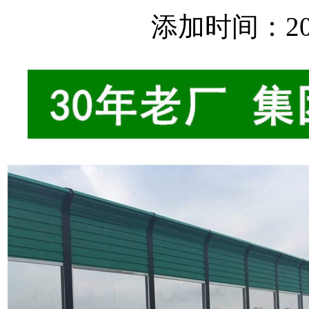
添加时间：2025-