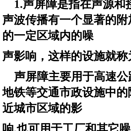
1.声屏障是指在声源和
声波传播有一个显著的附
的一定区域内的噪
声影响，这样的设施就称
声屏障主要用于高速公
地铁等交通市政设施中的
近城市区域的影
响,也可用于工厂和其它