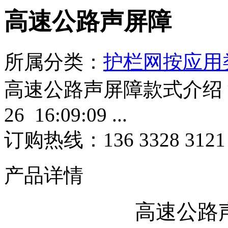
高速公路声屏障
所属分类：
护栏网按应用
高速公路声屏障款式介绍 添加
26 16:09:09 ...
订购热线：
136 3328 3121
产品详情
高速公路