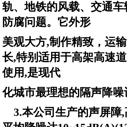
轨、地铁的风载、交通车
防腐问题。它外形
美观大方,制作精致，运输
长,特别适用于高架高速
使用,是现代
化城市最理想的隔声降噪
3.本公司生产的声屏障,