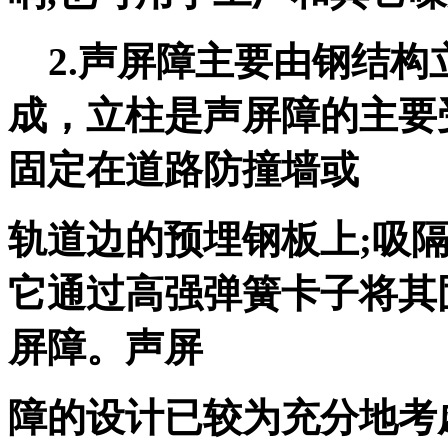
2.声屏障主要由钢结构
成，立柱是声屏障的主要
固定在道路防撞墙或
轨道边的预埋钢板上;吸
它通过高强弹簧卡子将其
屏障。声屏
障的设计已较为充分地考