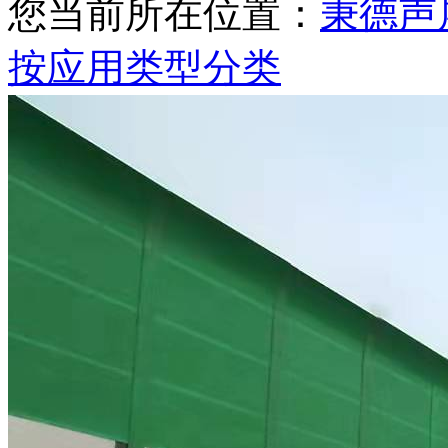
您当前所在位置：
秉德声
按应用类型分类