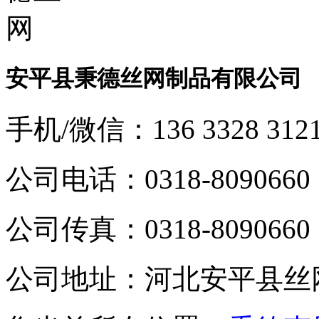
安平县秉德丝网制品有限公司
手机/微信：
136 3328 312
公司电话：
0318-8090660
公司传真：
0318-8090660
公司地址：
河北安平县丝