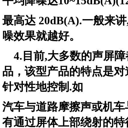
平均降噪达10~15dB(A)(12
最高达 20dB(A).一般
噪效果就越好。
4.目前,大多数的声屏
品，该型产品的特点是对
针对性地控制.如
汽车与道路摩擦声或机车
有通过屏体上部绕射的特