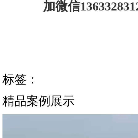
加微信1363328
标签：
精品案例展示