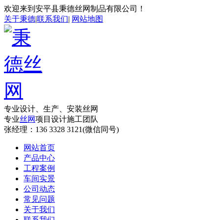
欢迎来到安平县秉德丝网制品有限公司！
关于秉德
|
联系我们
|
网站地图
专业设计、生产、安装丝网
专业
丝网
项目设计施工团队
张经理：
136 3328 3121(微信同号)
网站首页
产品中心
工程案例
车间实景
公司动态
常见问题
关于我们
联系我们