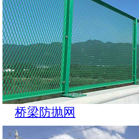
桥梁防抛网