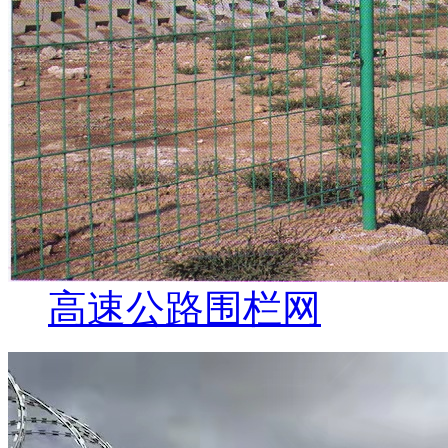
高速公路围栏网