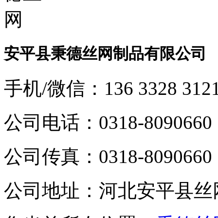
安平县秉德丝网制品有限公司
手机/微信：
136 3328 312
公司电话：
0318-8090660
公司传真：
0318-8090660
公司地址：
河北安平县丝