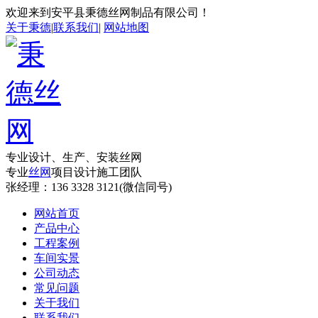
欢迎来到安平县秉德丝网制品有限公司！
关于秉德
|
联系我们
|
网站地图
专业设计、生产、安装丝网
专业
丝网
项目设计施工团队
张经理：
136 3328 3121(微信同号)
网站首页
产品中心
工程案例
车间实景
公司动态
常见问题
关于我们
联系我们