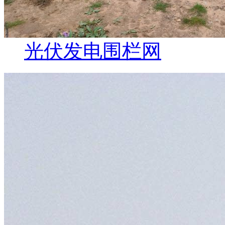
光伏发电围栏网