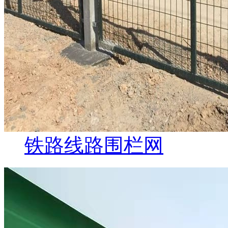
铁路线路围栏网