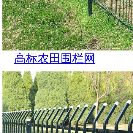
高标农田围栏网