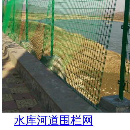
水库河道围栏网