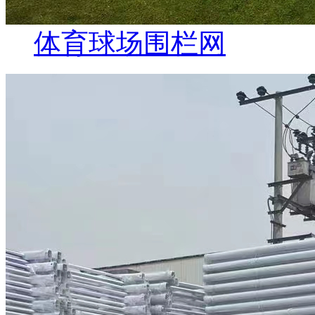
体育球场围栏网