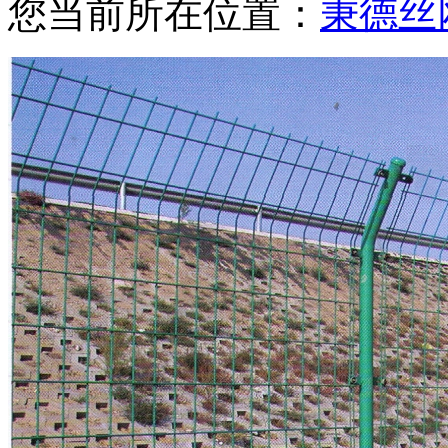
您当前所在位置：
秉德丝