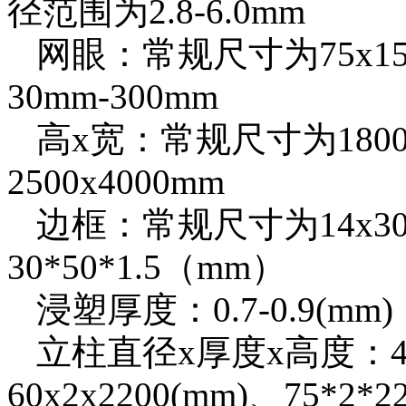
径范围为2.8-6.0mm
网眼：常规尺寸为75x1
30mm-300mm
高x宽：常规尺寸为1800x
2500x4000mm
边框：常规尺寸为14x30x1.
30*50*1.5（mm）
浸塑厚度：0.7-0.9(mm)
立柱直径x厚度x高度：48x
60x2x2200(mm)、75*