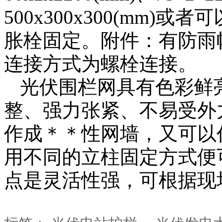
500x300x300(mm)或者
胀栓固定。附件：有防雨
连接方式为螺栓连接。
光伏围栏网具有色彩鲜
整、强力张紧、不易受外
作成＊＊性网墙，又可以
用不同的立柱固定方式便
点是灵活性强，可根据现