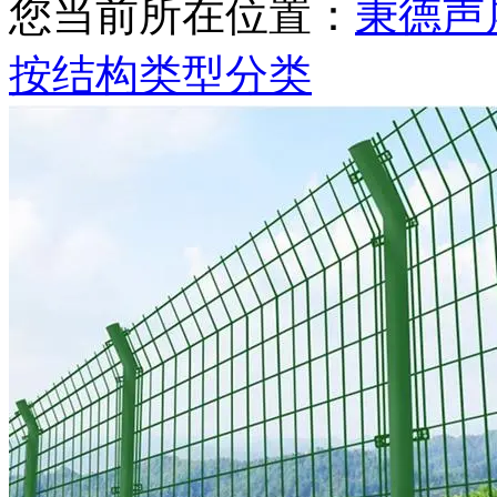
您当前所在位置：
秉德声
按结构类型分类