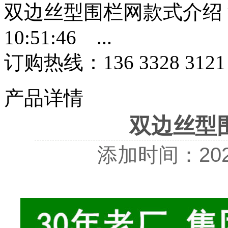
双边丝型围栏网款式介绍 添加
10:51:46 ...
订购热线：
136 3328 3121
产品详情
双边丝型
添加时间：2025-