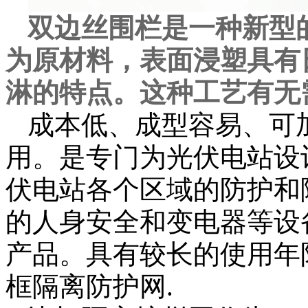
双边丝围栏是一种新型
为原材料，表面浸塑具有
淋的特点。这种工艺有无
成本低、成型容易、可
用。是专门为光伏电站设
伏电站各个区域的防护和
的人身安全和变电器等设
产品。具有较长的使用年
框隔离防护网.