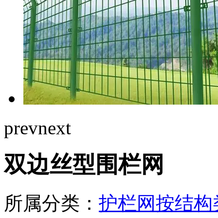
prev
next
双边丝型围栏网
所属分类：
护栏网按结构