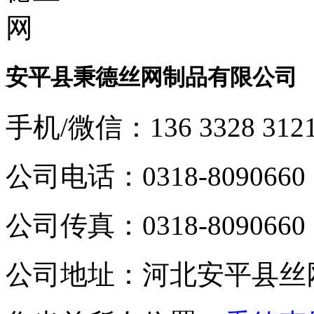
安平县秉德丝网制品有限公司
手机/微信：
136 3328 312
公司电话：
0318-8090660
公司传真：
0318-8090660
公司地址：
河北安平县丝