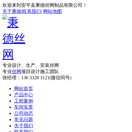
欢迎来到安平县秉德丝网制品有限公司！
关于秉德
|
联系我们
|
网站地图
专业设计、生产、安装丝网
专业
丝网
项目设计施工团队
张经理：
136 3328 3121(微信同号)
网站首页
产品中心
工程案例
车间实景
公司动态
常见问题
关于我们
联系我们