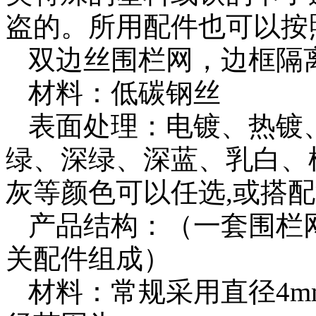
盗的。所用配件也可以按
双边丝围栏网，边框隔
材料：低碳钢丝
表面处理：电镀、热镀
绿、深绿、深蓝、乳白、
灰等颜色可以任选,或搭
产品结构：（一套围栏
关配件组成）
材料：常规采用直径4