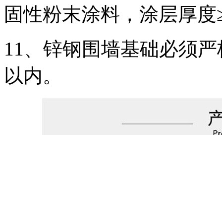
固性粉末涂料，涂层厚度≥
11、锌钢围墙基础必须严
以内。