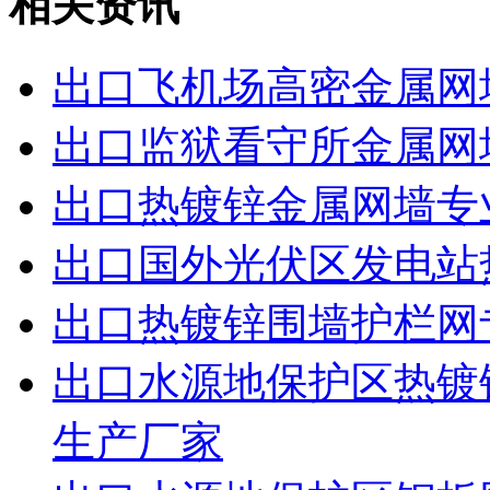
相关资讯
出口飞机场高密金属网
出口监狱看守所金属网
出口热镀锌金属网墙专
出口国外光伏区发电站
出口热镀锌围墙护栏网
出口水源地保护区热镀
生产厂家