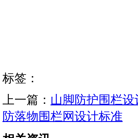
标签：
上一篇：
山脚防护围栏设
防落物围栏网设计标准