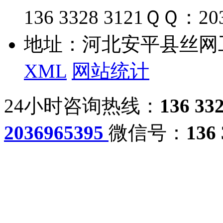
136 3328 3121
ＱＱ：203
地址：河北安平县丝网
XML
网站统计
24小时咨询热线：
136 33
2036965395
微信号：
136 