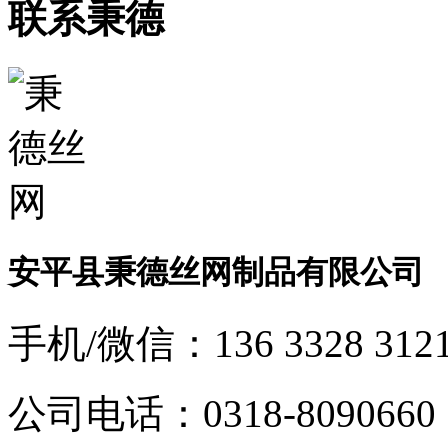
联系秉德
安平县秉德丝网制品有限公司
手机/微信：
136 3328 312
公司电话：
0318-8090660