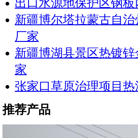
出口水源地保护区钢板
新疆博尔塔拉蒙古自治
厂家
新疆博湖县景区热镀锌
家
张家口草原治理项目热
推荐产品