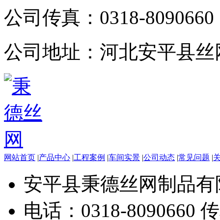
公司传真：
0318-8090660
公司地址：
河北安平县丝
网站首页
|
产品中心
|
工程案例
|
车间实景
|
公司动态
|
常见问题
|
安平县秉德丝网制品有
电话：0318-8090660 传