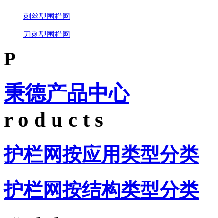
刺丝型围栏网
刀刺型围栏网
P
秉德产品中心
r o d u c t s
护栏网按应用类型分类
护栏网按结构类型分类