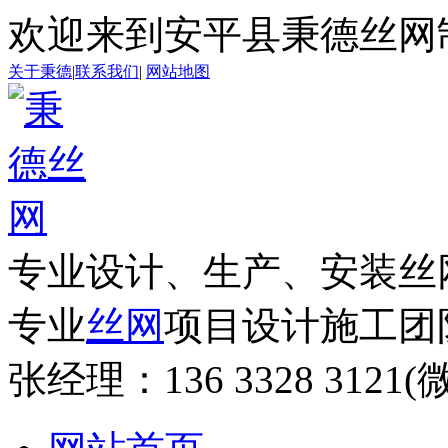
欢迎来到安平县秉德丝网
关于秉德
|
联系我们
|
网站地图
专业设计、生产、安装丝
专业
丝网
项目设计施工团
张经理：
136 3328 312