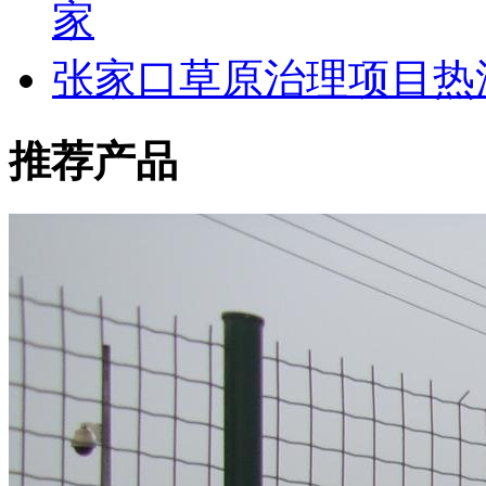
家
张家口草原治理项目热
推荐产品