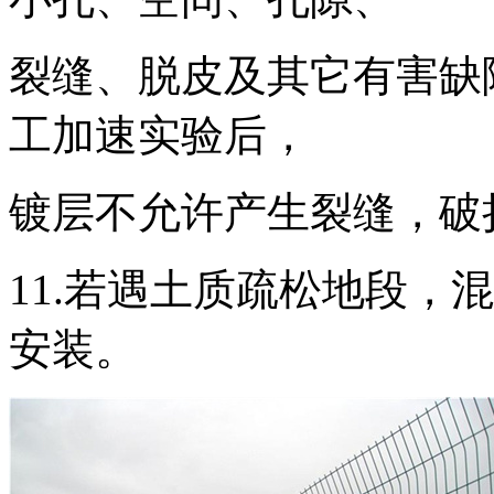
裂缝、脱皮及其它有害缺陷
工加速实验后，
镀层不允许产生裂缝，破
11.若遇土质疏松地段，
安装。