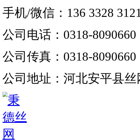
手机/微信：
136 3328 312
公司电话：
0318-8090660
公司传真：
0318-8090660
公司地址：
河北安平县丝