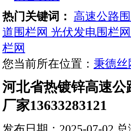
热门关键词：
高速公路围
道围栏网
光伏发电围栏网
栏网
您当前所在位置：
秉德丝
河北省热镀锌高速公
厂家13633283121
发布日期：2025-07-02 