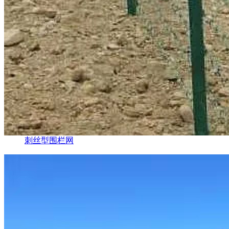
刺丝型围栏网