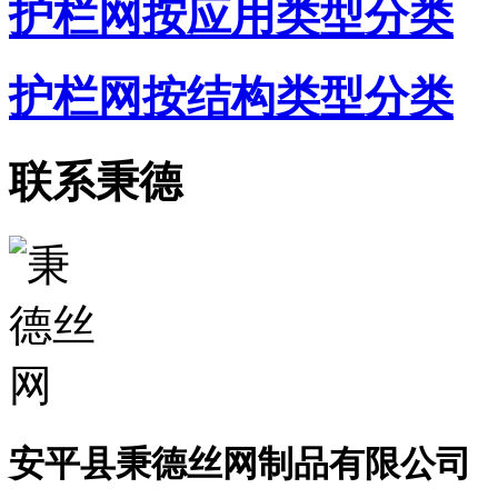
护栏网按应用类型分类
护栏网按结构类型分类
联系秉德
安平县秉德丝网制品有限公司