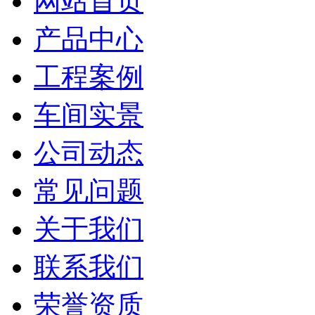
网站首页
产品中心
工程案例
车间实景
公司动态
常见问题
关于我们
联系我们
荣誉资质