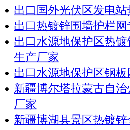
出口国外光伏区发电站
出口热镀锌围墙护栏网
出口水源地保护区热镀
生产厂家
出口水源地保护区钢板
新疆博尔塔拉蒙古自治
厂家
新疆博湖县景区热镀锌