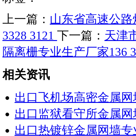
上一篇：
山东省高速公路
3328 3121
下一篇：
天津
隔离栅专业生产厂家136 332
相关资讯
出口飞机场高密金属网
出口监狱看守所金属网
出口热镀锌金属网墙专