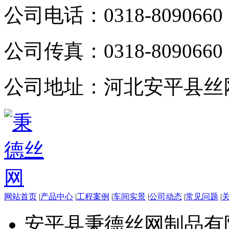
公司电话：
0318-8090660
公司传真：
0318-8090660
公司地址：
河北安平县丝
网站首页
|
产品中心
|
工程案例
|
车间实景
|
公司动态
|
常见问题
|
安平县秉德丝网制品有