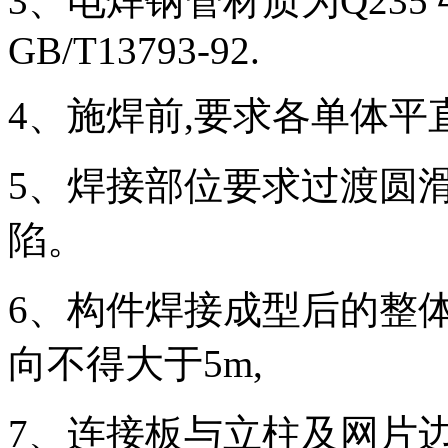
3、电焊钢管材质为Q23
GB/T13793-92.
4、施焊前,要求各单体
5、焊接部位要求过渡圆滑
陷。
6、构件焊接成型后的整体
向不得大于5m,
7、连接板与立柱及网片