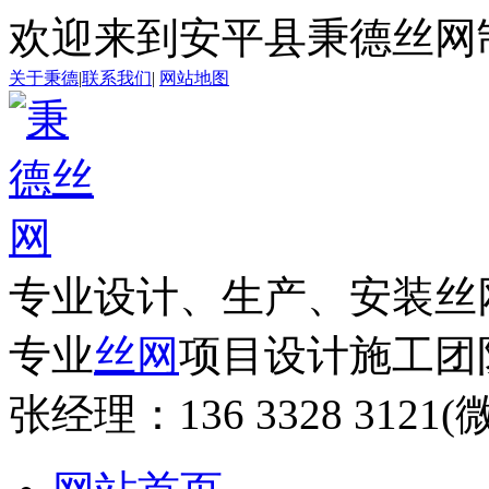
欢迎来到安平县秉德丝网
关于秉德
|
联系我们
|
网站地图
专业设计、生产、安装丝
专业
丝网
项目设计施工团
张经理：
136 3328 312