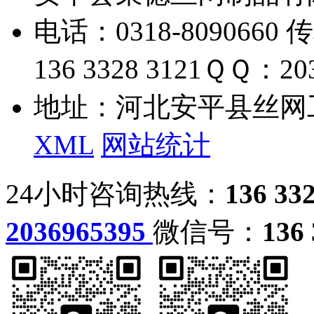
电话：0318-8090660 传
136 3328 3121
ＱＱ：203
地址：河北安平县丝网
XML
网站统计
24小时咨询热线：
136 33
2036965395
微信号：
136 