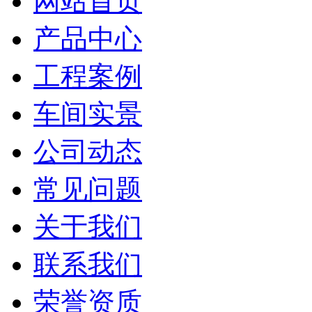
网站首页
产品中心
工程案例
车间实景
公司动态
常见问题
关于我们
联系我们
荣誉资质