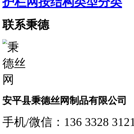
护栏网按结构类型分类
联系秉德
安平县秉德丝网制品有限公司
手机/微信：
136 3328 312