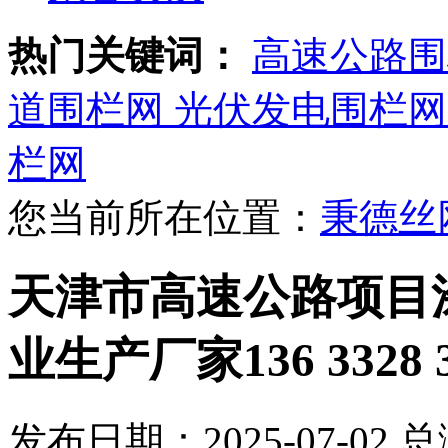
热门关键词：
高速公路围
道围栏网
光伏发电围栏网
栏网
您当前所在位置：
秉德丝
天津市高速公路项目
业生产厂家136 3328 3
发布日期：2025-07-02 