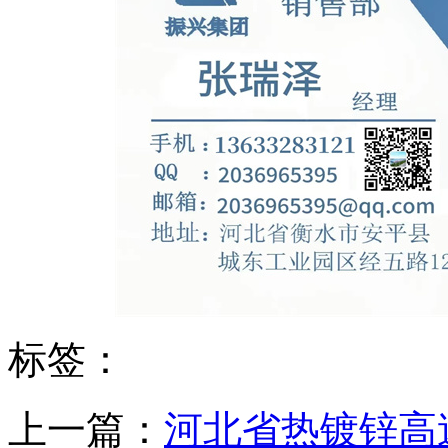
标签：
上一篇：
河北省热镀锌高