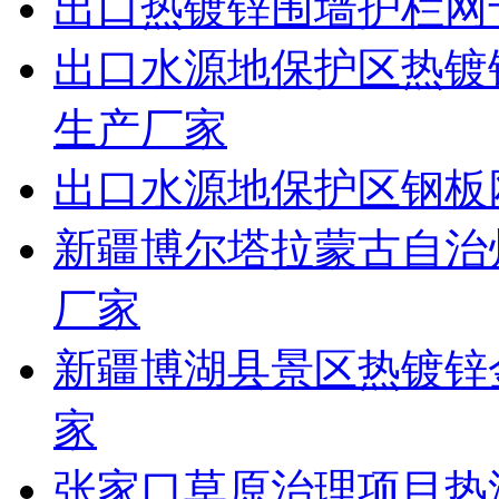
出口热镀锌围墙护栏网
出口水源地保护区热镀
生产厂家
出口水源地保护区钢板
新疆博尔塔拉蒙古自治
厂家
新疆博湖县景区热镀锌
家
张家口草原治理项目热