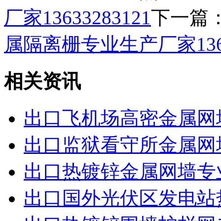
厂家13633283121
下一篇
属隔离栅专业生产厂家13633
相关资讯
出口飞机场高密金属网
出口监狱看守所金属网
出口热镀锌金属网墙专
出口国外光伏区发电站