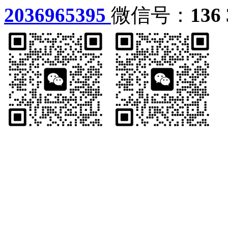
2036965395
微信号：
136 