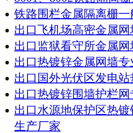
铁路围栏金属隔离栅一
出口飞机场高密金属网
出口监狱看守所金属网
出口热镀锌金属网墙专
出口国外光伏区发电站
出口热镀锌围墙护栏网
出口水源地保护区热镀
生产厂家