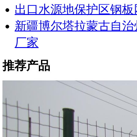
出口水源地保护区钢板
新疆博尔塔拉蒙古自治
厂家
推荐产品