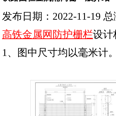
发布日期：2022-11-19 
高铁金属网防护栅栏
设计
1、图中尺寸均以毫米计