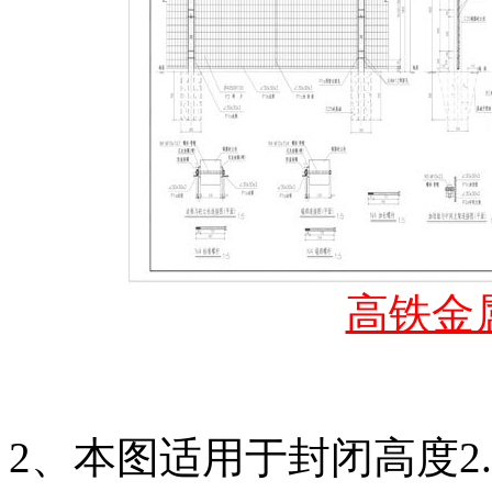
高铁金
2、本图适用于封闭高度2