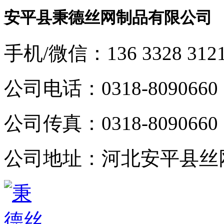
安平县秉德丝网制品有限公司
手机/微信：
136 3328 312
公司电话：
0318-8090660
公司传真：
0318-8090660
公司地址：
河北安平县丝