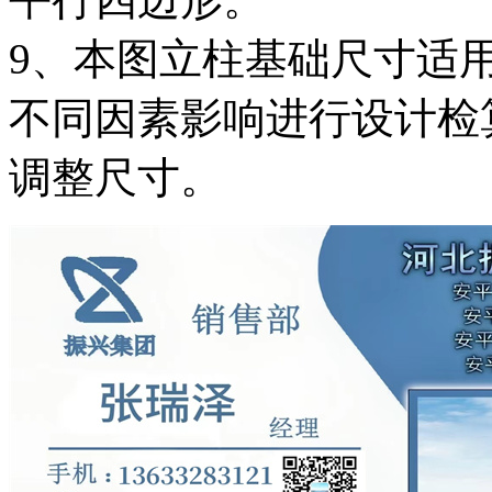
9、本图立柱基础尺寸适
不同因素影响进行设计检
调整尺寸。