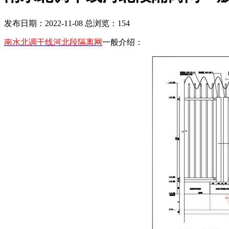
发布日期：2022-11-08 总浏览：
154
南水北调干线河北段隔离网
一般介绍：