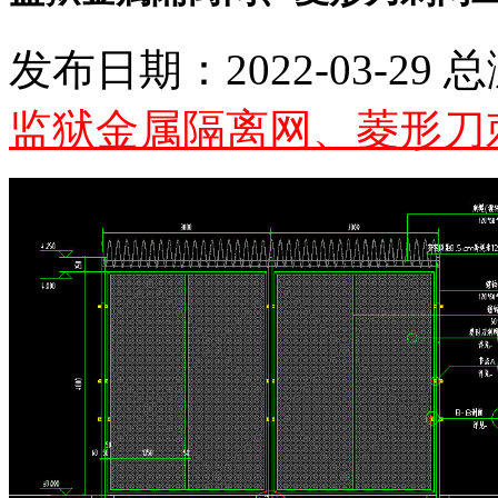
发布日期：2022-03-29 
监狱金属隔离网、菱形刀