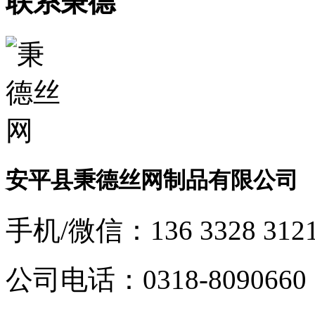
联系秉德
安平县秉德丝网制品有限公司
手机/微信：
136 3328 312
公司电话：
0318-8090660