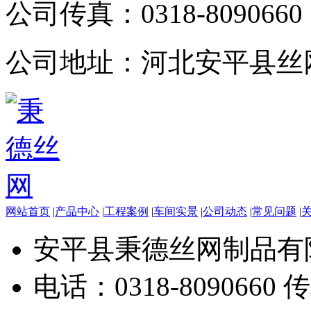
公司传真：
0318-8090660
公司地址：
河北安平县丝
网站首页
|
产品中心
|
工程案例
|
车间实景
|
公司动态
|
常见问题
|
安平县秉德丝网制品有
电话：0318-8090660 传