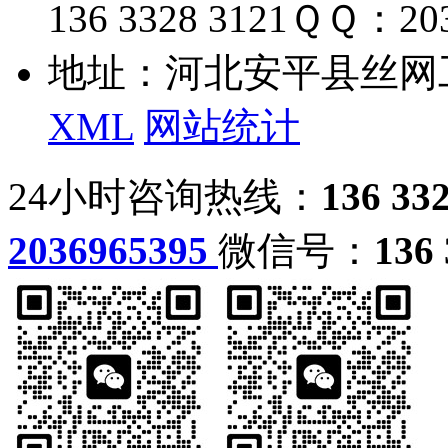
136 3328 3121
ＱＱ：203
地址：河北安平县丝网
XML
网站统计
24小时咨询热线：
136 33
2036965395
微信号：
136 