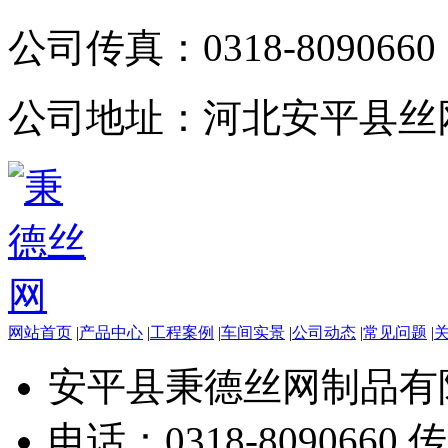
公司传真：
0318-8090660
公司地址：
河北安平县丝
网站首页
|
产品中心
|
工程案例
|
车间实景
|
公司动态
|
常见问题
|
安平县秉德丝网制品有
电话：0318-8090660 传