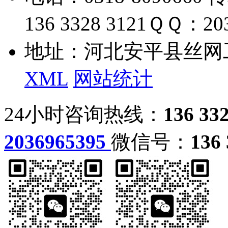
136 3328 3121
ＱＱ：203
地址：河北安平县丝网
XML
网站统计
24小时咨询热线：
136 33
2036965395
微信号：
136 