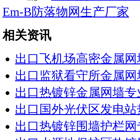
Em-B防落物网生产厂家
相关资讯
出口飞机场高密金属网
出口监狱看守所金属网
出口热镀锌金属网墙专
出口国外光伏区发电站
出口热镀锌围墙护栏网