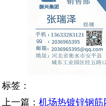
标签：
上一篇：
机场热镀锌钢筋