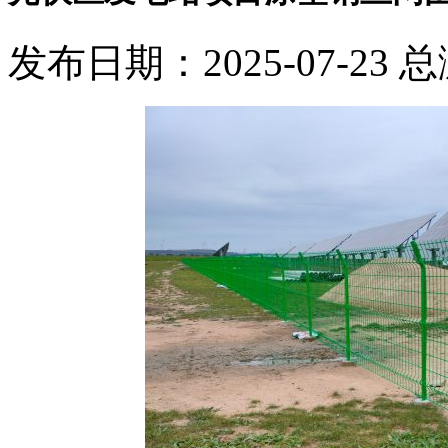
发布日期：2025-07-23 