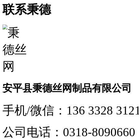
联系秉德
安平县秉德丝网制品有限公司
手机/微信：
136 3328 312
公司电话：
0318-8090660