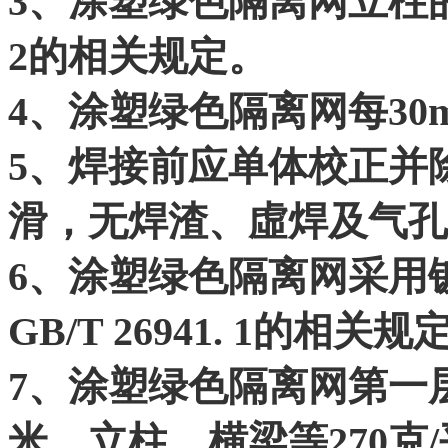
3、涂塑绿色隔离网立柱的材
2的相关规定。
4、涂塑绿色隔离网每30
5、焊接前应单体校正并
滑，无焊渣、虛焊及气孔
6、涂塑绿色隔离网采用
GB/T 26941. 1的相关规
7、涂塑绿色隔离网第一层
米，立柱、横梁等270克