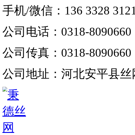
手机/微信：
136 3328 312
公司电话：
0318-8090660
公司传真：
0318-8090660
公司地址：
河北安平县丝