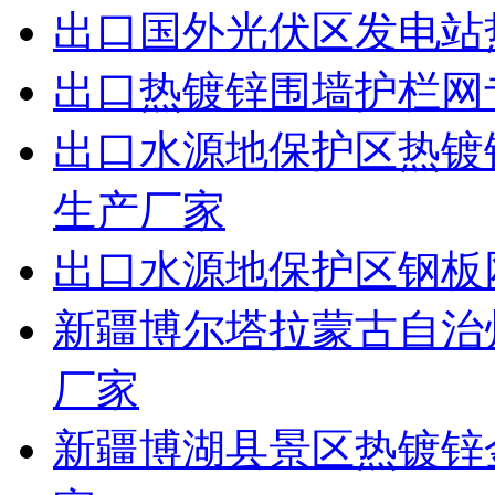
出口国外光伏区发电站
出口热镀锌围墙护栏网
出口水源地保护区热镀
生产厂家
出口水源地保护区钢板
新疆博尔塔拉蒙古自治
厂家
新疆博湖县景区热镀锌