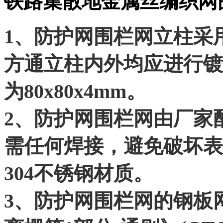
铁路集散地金属丝编织网
1、防护网围栏网立柱采用
方通立柱内外均应进行镀
为80x80x4mm。
2、防护网围栏网由厂家
需任何焊接，避免破坏表
304不锈钢材质。
3、防护网围栏网的钢板