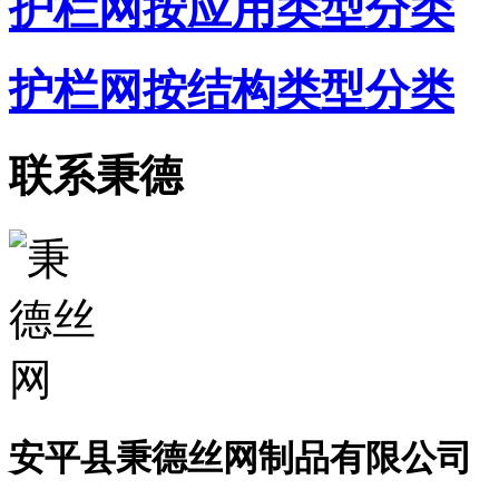
护栏网按应用类型分类
护栏网按结构类型分类
联系秉德
安平县秉德丝网制品有限公司