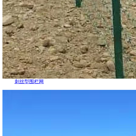
刺丝型围栏网