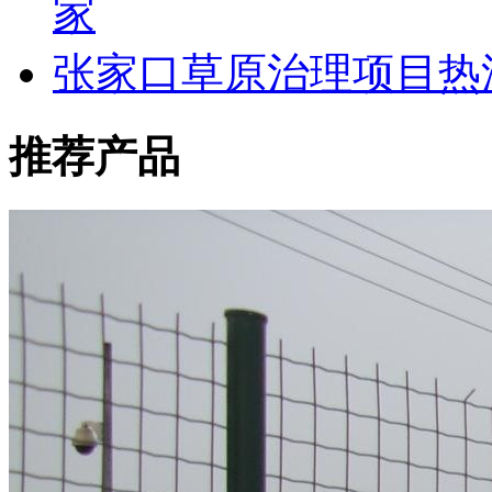
家
张家口草原治理项目热
推荐产品