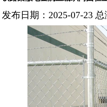
发布日期：2025-07-23 