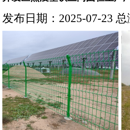
发布日期：2025-07-23 