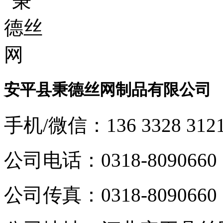
安平县秉德丝网制品有限公司
手机/微信：
136 3328 312
公司电话：
0318-8090660
公司传真：
0318-8090660