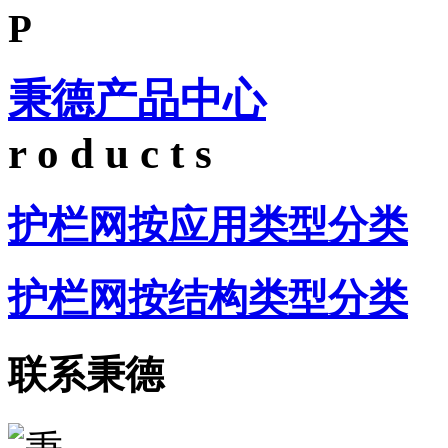
P
秉德产品中心
r o d u c t s
护栏网按应用类型分类
护栏网按结构类型分类
联系秉德