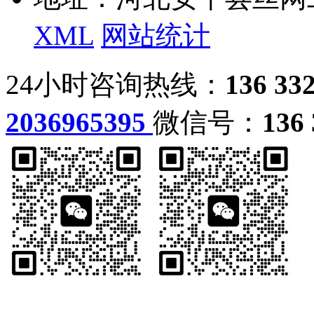
XML
网站统计
24小时咨询热线：
136 33
2036965395
微信号：
136 