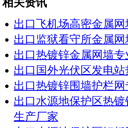
相关资讯
出口飞机场高密金属网
出口监狱看守所金属网
出口热镀锌金属网墙专
出口国外光伏区发电站
出口热镀锌围墙护栏网
出口水源地保护区热镀
生产厂家