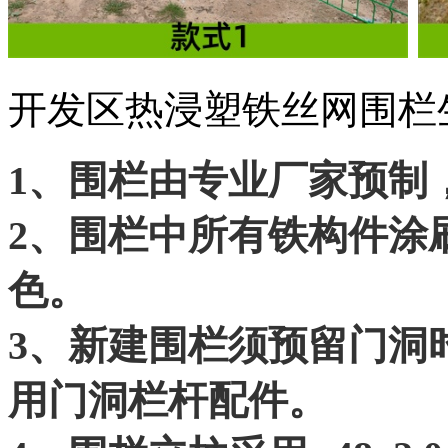
开发区热浸塑铁丝网围栏
1、围栏由专业厂家预制
2、围栏中所有铁构件涂
色。
3、新建围栏须预留门洞
用门洞栏杆配件。