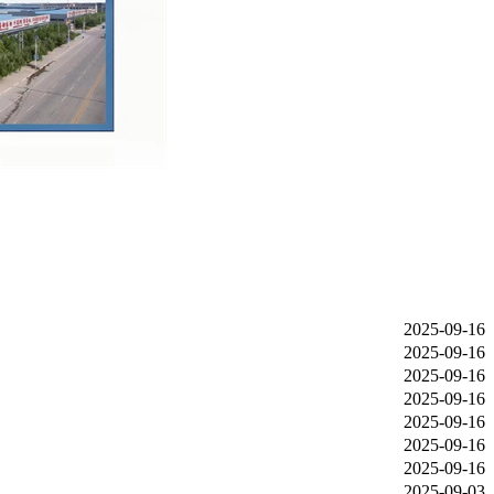
2025-09-16
2025-09-16
2025-09-16
2025-09-16
2025-09-16
2025-09-16
2025-09-16
2025-09-03