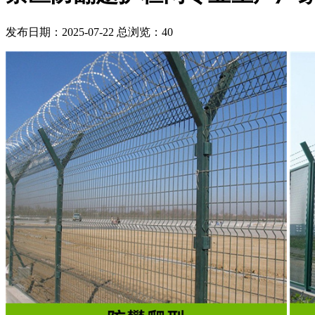
发布日期：2025-07-22 总浏览：
40