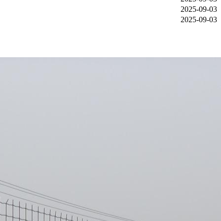
2025-09-03
2025-09-03