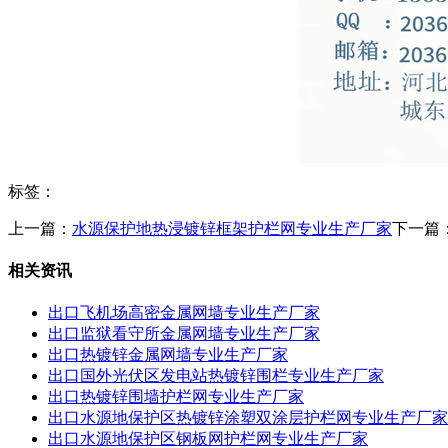
标签：
上一篇：
水源保护地热浸镀锌框架护栏网专业生产厂家
下一篇
相关资讯
出口飞机场高密金属网墙专业生产厂家
出口监狱看守所金属网墙专业生产厂家
出口热镀锌金属网墙专业生产厂家
出口国外光伏区发电站热镀锌围栏专业生产厂家
出口热镀锌围墙护栏网专业生产厂家
出口水源地保护区热镀锌涂塑双涂层护栏网专业生产厂家
出口水源地保护区钢板网护栏网专业生产厂家