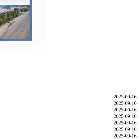
2025-09-16
2025-09-16
2025-09-16
2025-09-16
2025-09-16
2025-09-16
2025-09-16