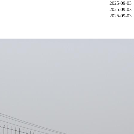
2025-09-03
2025-09-03
2025-09-03