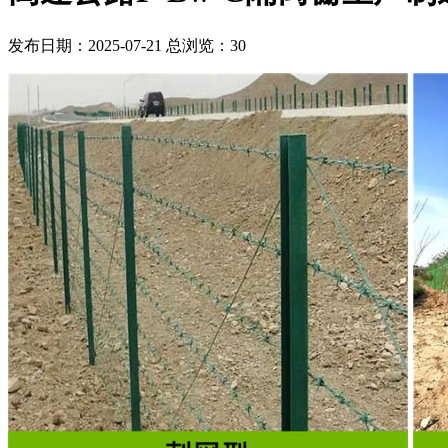
发布日期：2025-07-21 总浏览：
30