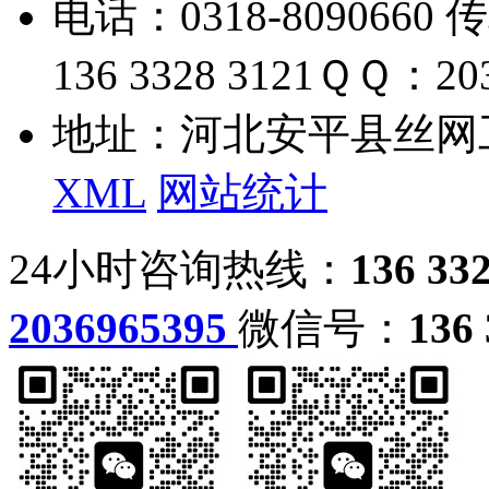
电话：0318-8090660 传
136 3328 3121
ＱＱ：203
地址：河北安平县丝网
XML
网站统计
24小时咨询热线：
136 33
2036965395
微信号：
136 