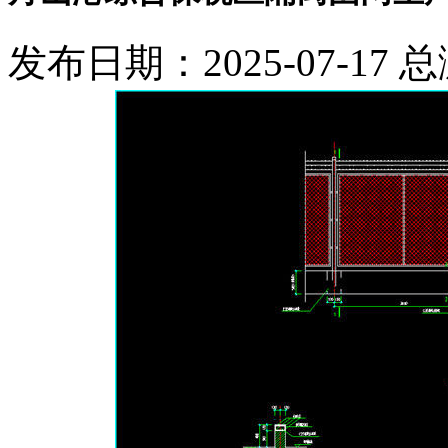
发布日期：2025-07-17 