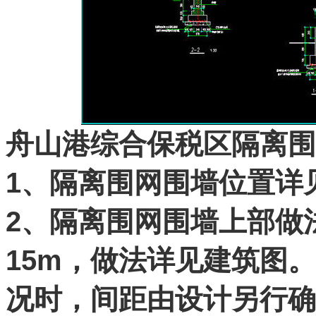
舟山港综合保税区隔离围
1、隔离围网围墙位置详
2、隔离围网围墙上部做
15m，做法详见建筑图
况时，间距由设计另行确