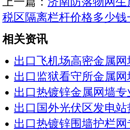
上一篇：
济南防落物网生
税区隔离栏杆价格多少钱
相关资讯
出口飞机场高密金属网
出口监狱看守所金属网
出口热镀锌金属网墙专
出口国外光伏区发电站
出口热镀锌围墙护栏网