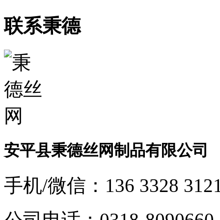
联系秉德
安平县秉德丝网制品有限公司
手机/微信：
136 3328 312
公司电话：
0318-8090660