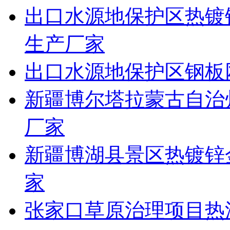
出口水源地保护区热镀
生产厂家
出口水源地保护区钢板
新疆博尔塔拉蒙古自治
厂家
新疆博湖县景区热镀锌
家
张家口草原治理项目热