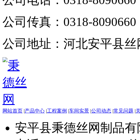
公司传真：
0318-8090660
公司地址：
河北安平县丝
网站首页
|
产品中心
|
工程案例
|
车间实景
|
公司动态
|
常见问题
|
安平县秉德丝网制品有