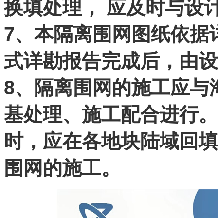
换填处理， 应及时与设
7、本隔离围网图纸依据
式详勘报告完成后，由设
8、隔离围网的施工应与
基处理、施工配合进行。
时，应在各地块陆域回填
围网的施工。