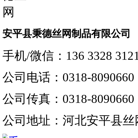
安平县秉德丝网制品有限公司
手机/微信：
136 3328 312
公司电话：
0318-8090660
公司传真：
0318-8090660
公司地址：
河北安平县丝