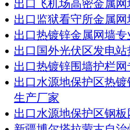
出口飞机场高密金属网
出口监狱看守所金属网
出口热镀锌金属网墙专
出口国外光伏区发电站
出口热镀锌围墙护栏网
出口水源地保护区热镀
生产厂家
出口水源地保护区钢板
新疆博尔塔拉蒙古自治