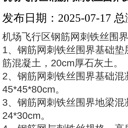
发布日期：2025-07-17 
机场飞行区钢筋网刺铁丝围
1、钢筋网刺铁丝围界基础垫层
筋混凝土，20cm厚石灰土。
2、钢筋网刺铁丝围界基础混
45*45*80cm。
3、钢筋网刺铁丝围界地梁混
24*30cm。