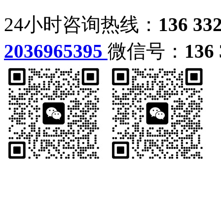
24小时咨询热线：
136 33
2036965395
微信号：
136 