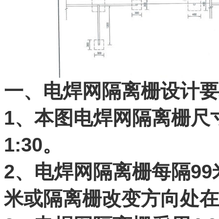
一、电焊网隔离栅设计要
1、本图电焊网隔离栅尺
1:30。
2、电焊网隔离栅每隔99
米或隔离栅改变方向处在