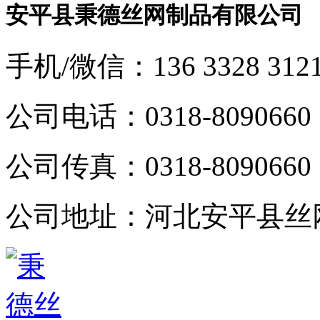
安平县秉德丝网制品有限公司
手机/微信：
136 3328 312
公司电话：
0318-8090660
公司传真：
0318-8090660
公司地址：
河北安平县丝