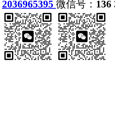
2036965395
微信号：
136 