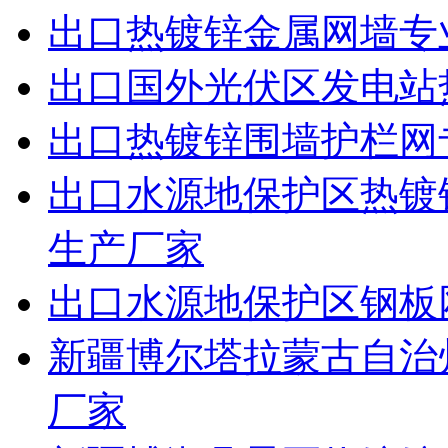
出口热镀锌金属网墙专
出口国外光伏区发电站
出口热镀锌围墙护栏网
出口水源地保护区热镀
生产厂家
出口水源地保护区钢板
新疆博尔塔拉蒙古自治
厂家