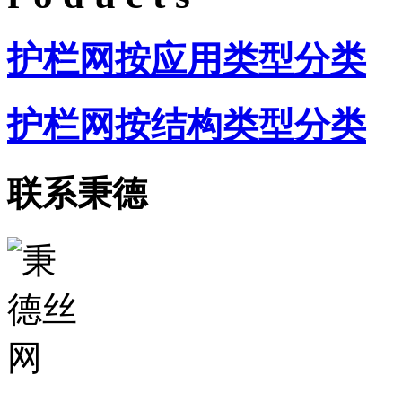
护栏网按应用类型分类
护栏网按结构类型分类
联系秉德