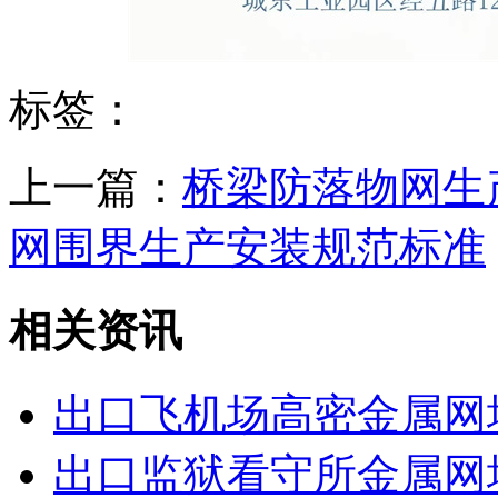
标签：
上一篇：
桥梁防落物网生
网围界生产安装规范标准
相关资讯
出口飞机场高密金属网
出口监狱看守所金属网