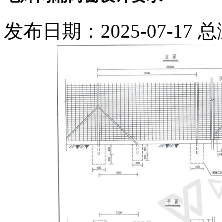
发布日期：2025-07-17 