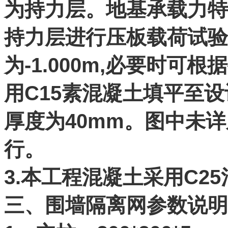
为持力层。地基承载力特征值
持力层进行压板载荷试验
为-1.000m,必要时可
用C15素混凝土填平至
厚度为40mm。图中未
行。
3.本工程混凝土采用C2
三、围墙隔离网参数说明