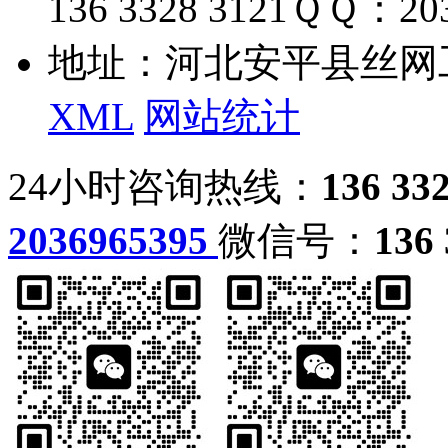
136 3328 3121
ＱＱ：203
地址：河北安平县丝网
XML
网站统计
24小时咨询热线：
136 33
2036965395
微信号：
136 