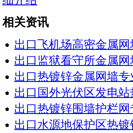
相关资讯
出口飞机场高密金属网
出口监狱看守所金属网
出口热镀锌金属网墙专
出口国外光伏区发电站
出口热镀锌围墙护栏网
出口水源地保护区热镀