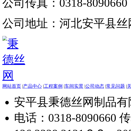
公司传真：
0318-8090660
公司地址：
河北安平县丝
网站首页
|
产品中心
|
工程案例
|
车间实景
|
公司动态
|
常见问题
|
安平县秉德丝网制品有
电话：0318-8090660 传