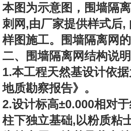
本图为示意图，围墙隔离
刺网,由厂家提供样式后,
样图施工。围墙隔离网的
二、围墙隔离网结构说明
1.本工程天然基设计依
地质勘察报告》。
2.设计标高±0.000相对
柱下独立基础,以粉质粘