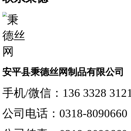
安平县秉德丝网制品有限公司
手机/微信：
136 3328 312
公司电话：
0318-8090660