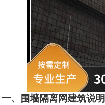
一、围墙隔离网建筑说明