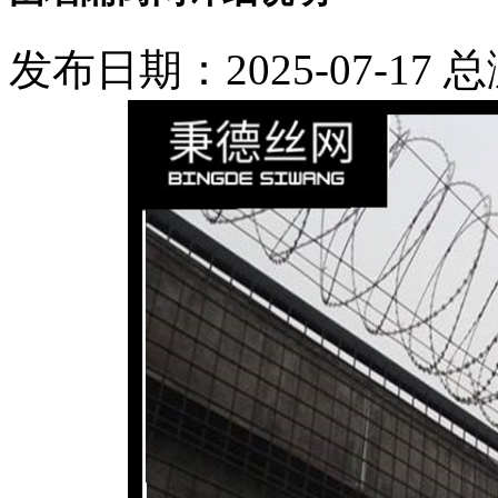
发布日期：2025-07-17 