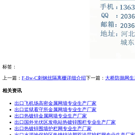
标签：
上一篇：
F-Bw-C刺钢丝隔离栅详细介绍
下一篇：
大桥防抛网生
相关资讯
出口飞机场高密金属网墙专业生产厂家
出口监狱看守所金属网墙专业生产厂家
出口热镀锌金属网墙专业生产厂家
出口国外光伏区发电站热镀锌围栏专业生产厂家
出口热镀锌围墙护栏网专业生产厂家
出口水源地保护区热镀锌涂塑双涂层护栏网专业生产厂家