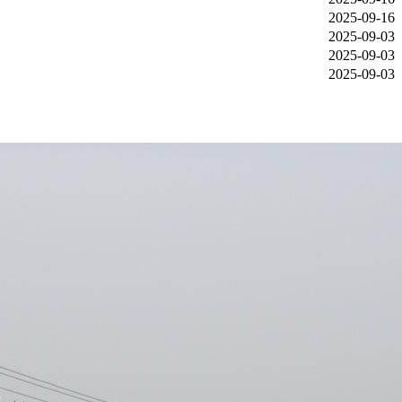
2025-09-16
2025-09-03
2025-09-03
2025-09-03