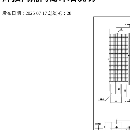
发布日期：2025-07-17 总浏览：
28