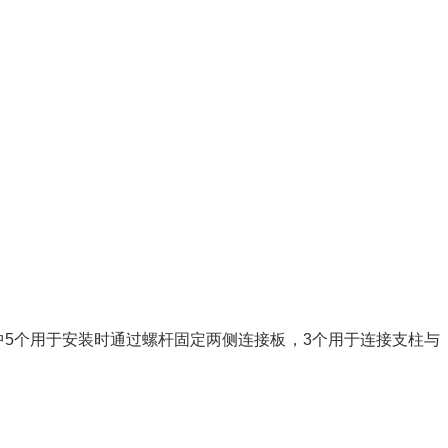
，其中5个用于安装时通过螺杆固定两侧连接板，3个用于连接支柱与