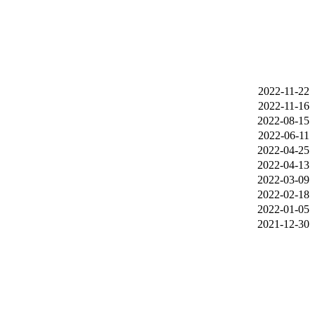
2022-11-22
2022-11-16
2022-08-15
2022-06-11
2022-04-25
2022-04-13
2022-03-09
2022-02-18
2022-01-05
2021-12-30