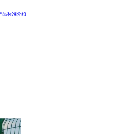
产品标准介绍