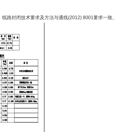
路封闭技术要求及方法与通线(2012) 8001要求一致。