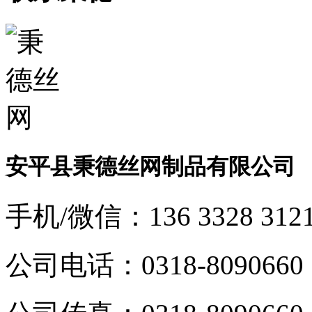
安平县秉德丝网制品有限公司
手机/微信：
136 3328 312
公司电话：
0318-8090660