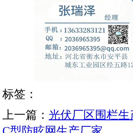
标签：
上一篇：
光伏厂区围栏生
C型防眩网生产厂家