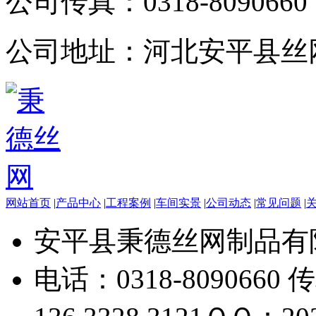
公司传真：
0318-8090660
公司地址：
河北安平县丝
网站首页
|
产品中心
|
工程案例
|
车间实景
|
公司动态
|
常见问题
|
安平县秉德丝网制品有
电话：0318-8090660 传