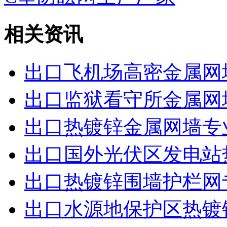
相关资讯
出口飞机场高密金属网
出口监狱看守所金属网
出口热镀锌金属网墙专
出口国外光伏区发电站
出口热镀锌围墙护栏网
出口水源地保护区热镀