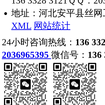
136 3328 3121
ＱＱ：203
地址：河北安平县丝网
XML
网站统计
24小时咨询热线：
136 33
2036965395
微信号：
136 