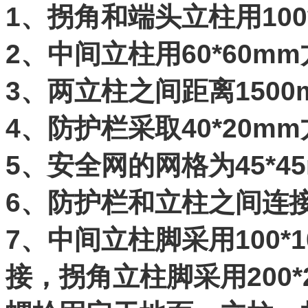
1、拐角和端头立柱用100*
2、中间立柱用60*60mm
3、两立柱之间距离1500
4、防护栏采取40*20m
5、安全网的网格为45*4
6、防护栏和立柱之间连
7、中间立柱脚采用100*
接，拐角立柱脚采用200*