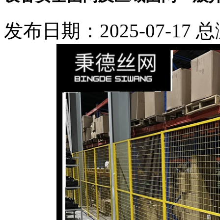
发布日期：2025-07-17 