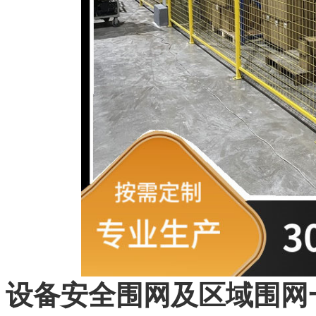
设备安全围网及区域围网