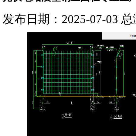
发布日期：2025-07-03 