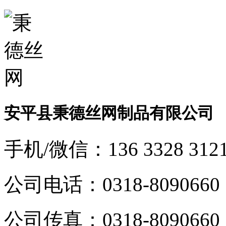
安平县秉德丝网制品有限公司
手机/微信：
136 3328 312
公司电话：
0318-8090660
公司传真：
0318-8090660