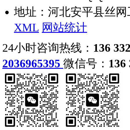
地址：河北安平县丝网
XML
网站统计
24小时咨询热线：
136 33
2036965395
微信号：
136 