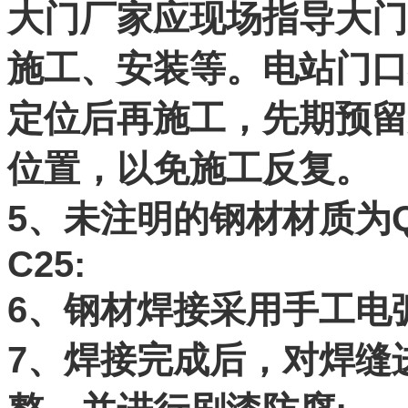
大门厂家应现场指导大门
施工、安装等。电站门口
定位后再施工，先期预留
位置，以免施工反复。
5、未注明的钢材材质为Q
C25:
6、钢材焊接采用手工电弧
7、焊接完成后，对焊缝