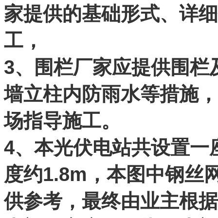
家提供的基础形式、详细
工，
3、围栏厂家应提供围栏
墙立柱内防雨水等措施，
场指导施工。
4、本光伏电站共设置一
度约1.8m，本图中钢丝
供参考，最终由业主根据