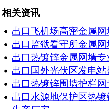
相关资讯
出口飞机场高密金属网
出口监狱看守所金属网
出口热镀锌金属网墙专
出口国外光伏区发电站
出口热镀锌围墙护栏网
出口水源地保护区热镀