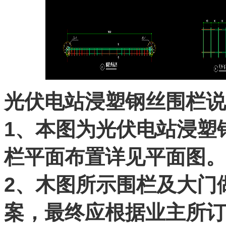
光伏电站浸塑钢丝围栏说
1、本图为光伏电站浸塑
栏平面布置详见平面图。
2、木图所示围栏及大门
案，最终应根据业主所订