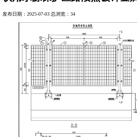
发布日期：2025-07-03 总浏览：
34