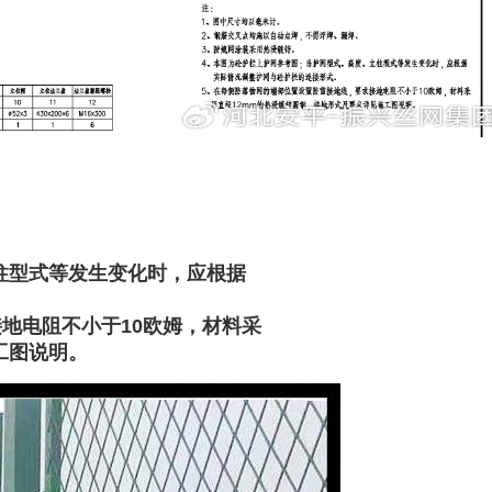
柱型式等发生变化时，应根据
地电阻不小于10欧姆，材料采
工图说明。