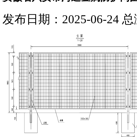
发布日期：2025-06-24 