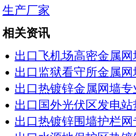
生产厂家
相关资讯
出口飞机场高密金属网
出口监狱看守所金属网
出口热镀锌金属网墙专
出口国外光伏区发电站
出口热镀锌围墙护栏网