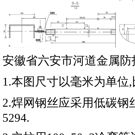
安徽省六安市河道金属防
1.本图尺寸以毫米为单位
2.焊网钢丝应采用低碳钢丝
5294.