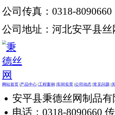
公司传真：
0318-8090660
公司地址：
河北安平县丝
网站首页
|
产品中心
|
工程案例
|
车间实景
|
公司动态
|
常见问题
|
安平县秉德丝网制品有
电话：0318-8090660 传