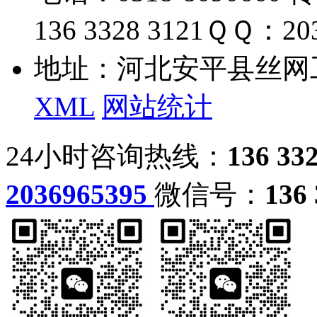
136 3328 3121
ＱＱ：203
地址：河北安平县丝网
XML
网站统计
24小时咨询热线：
136 33
2036965395
微信号：
136 