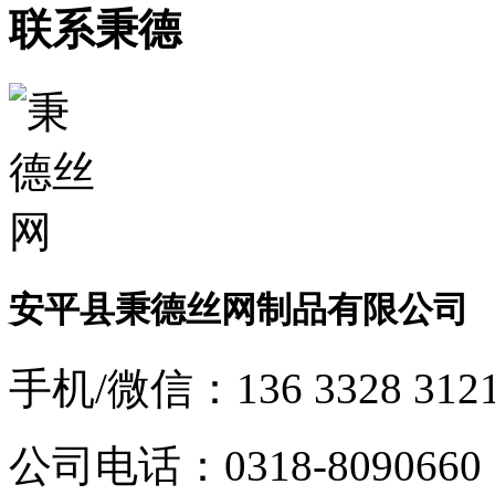
联系秉德
安平县秉德丝网制品有限公司
手机/微信：
136 3328 312
公司电话：
0318-8090660