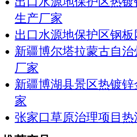
出口水源地保护区热镀
生产厂家
出口水源地保护区钢板
新疆博尔塔拉蒙古自治
厂家
新疆博湖县景区热镀锌
家
张家口草原治理项目热