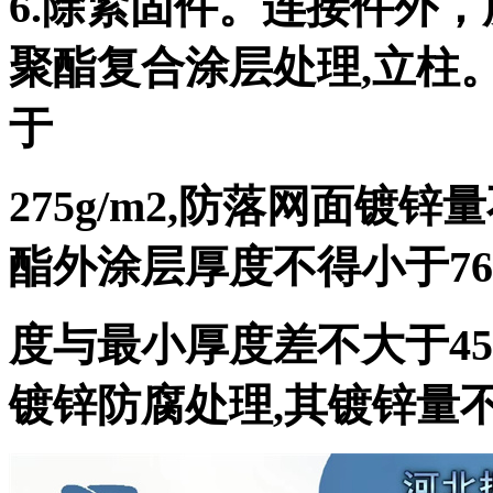
6.除紧固件。连接件外
聚酯复合涂层处理,立柱
于
275g/m2,防落网面镀锌
酯外涂层厚度不得小于76
度与最小厚度差不大于45
镀锌防腐处理,其镀锌量不得