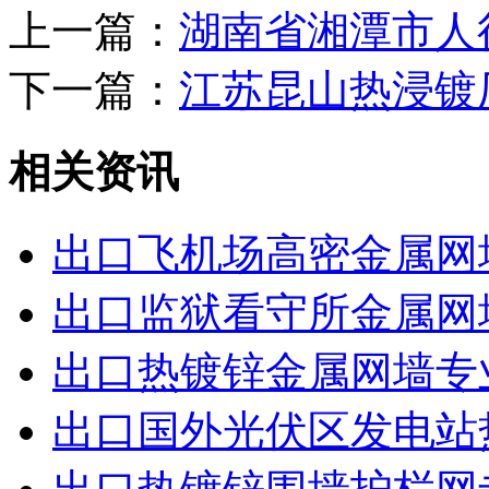
上一篇：
湖南省湘潭市人
下一篇：
江苏昆山热浸镀
相关资讯
出口飞机场高密金属网
出口监狱看守所金属网
出口热镀锌金属网墙专
出口国外光伏区发电站