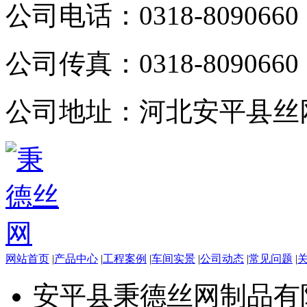
公司电话：
0318-8090660
公司传真：
0318-8090660
公司地址：
河北安平县丝
网站首页
|
产品中心
|
工程案例
|
车间实景
|
公司动态
|
常见问题
|
安平县秉德丝网制品有