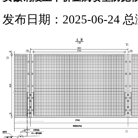
发布日期：2025-06-24 