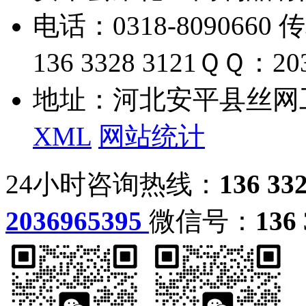
电话：0318-8090660 传
136 3328 3121
ＱＱ：203
地址：河北安平县丝网
XML
网站统计
24小时咨询热线：
136 33
2036965395
微信号：
136 