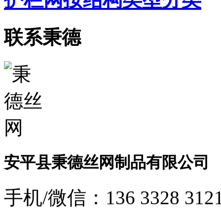
联系秉德
安平县秉德丝网制品有限公司
手机/微信：
136 3328 312